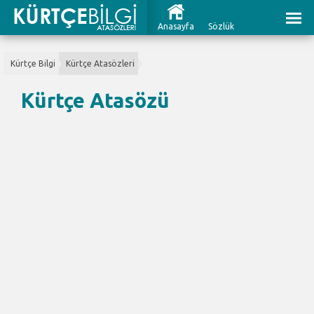
Anasayfa
Sözlük
Kürtçe Bilgi
Kürtçe Atasözleri
Kürtçe Atasözü