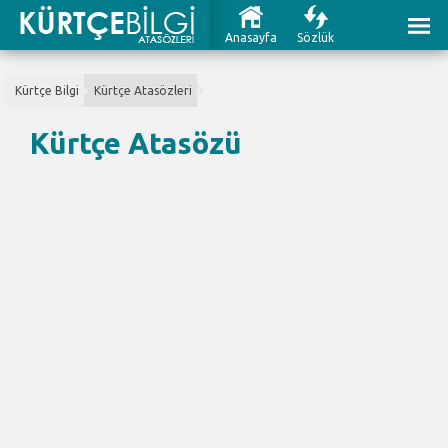
Anasayfa
Sözlük
Kürtçe Bilgi
Kürtçe Atasözleri
Kürtçe Atasözü