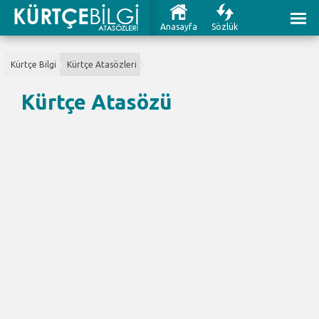
Anasayfa
Sözlük
Kürtçe Bilgi
Kürtçe Atasözleri
Kürtçe Atasözü