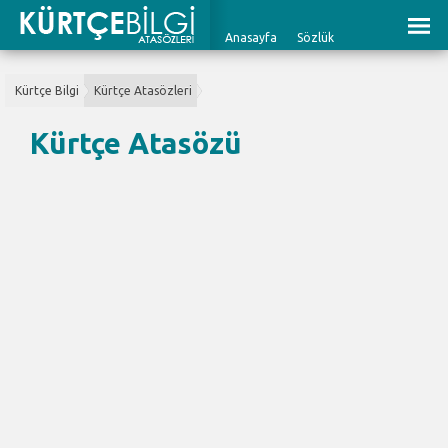
Anasayfa
Sözlük
Kürtçe Bilgi
Kürtçe Atasözleri
Kürtçe Atasözü