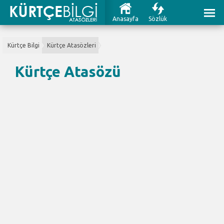
Anasayfa
Sözlük
Kürtçe Bilgi
Kürtçe Atasözleri
Kürtçe Atasözü